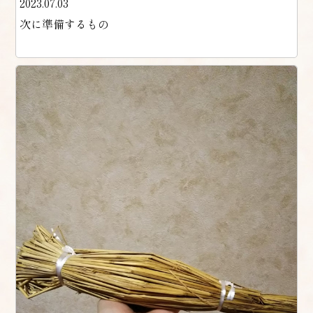
2023.07.03
次に準備するもの