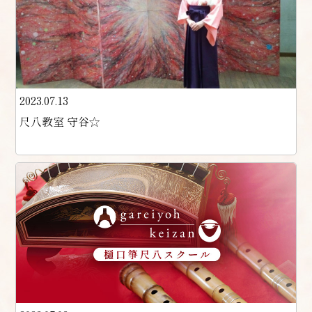
2023.07.13
尺八教室 守谷☆