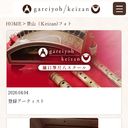
HOME
>
景山（Ｋeizan)フォト
2026.04.04
登録アーティスト