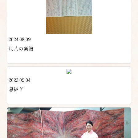
2024.08.09
尺八の楽譜
2023.09.04
息継ぎ