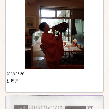
2026.03.26
法螺貝