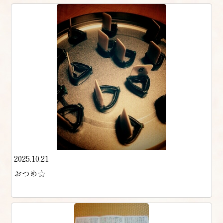
2025.10.21
おつめ☆