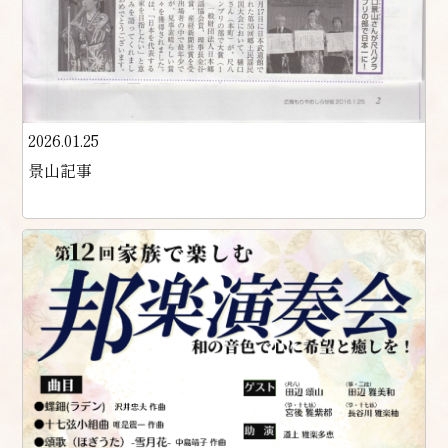
2026.01.25
景山記事