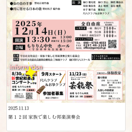
2025.11.13
第１２回 家族で楽しむ邦楽演奏会