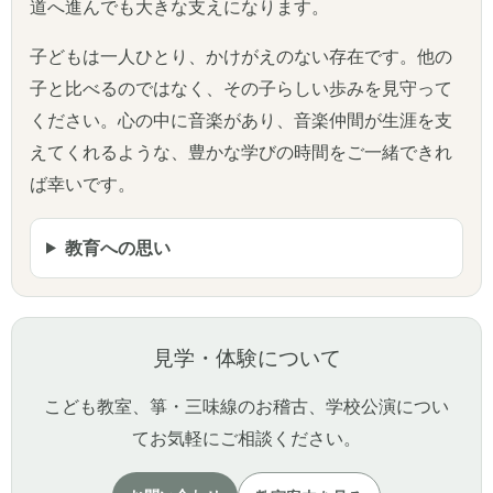
道へ進んでも大きな支えになります。
子どもは一人ひとり、かけがえのない存在です。他の
子と比べるのではなく、その子らしい歩みを見守って
ください。心の中に音楽があり、音楽仲間が生涯を支
えてくれるような、豊かな学びの時間をご一緒できれ
ば幸いです。
教育への思い
見学・体験について
こども教室、箏・三味線のお稽古、学校公演につい
てお気軽にご相談ください。