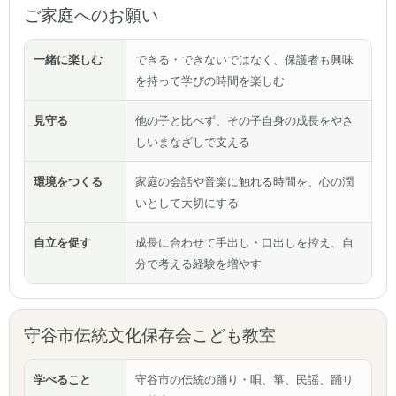
ご家庭へのお願い
一緒に楽しむ
できる・できないではなく、保護者も興味
を持って学びの時間を楽しむ
見守る
他の子と比べず、その子自身の成長をやさ
しいまなざしで支える
環境をつくる
家庭の会話や音楽に触れる時間を、心の潤
いとして大切にする
自立を促す
成長に合わせて手出し・口出しを控え、自
分で考える経験を増やす
守谷市伝統文化保存会こども教室
学べること
守谷市の伝統の踊り・唄、箏、民謡、踊り