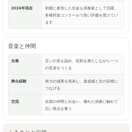
2024年現在
初期に参加した生徒も演奏家として活躍。
各種邦楽コンクールで高い評価を受けてい
ます
音楽と仲間
合奏
互いの音を認め、役割を果たしながら一つ
の音楽をつくる
舞台経験
努力の成果を発表し、達成感と次の目標に
つなげる
交流
全国の仲間と出会い、優れた演奏に触れて
広い視点を養う