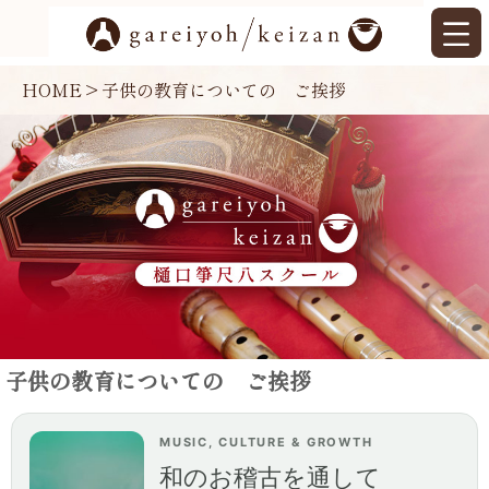
HOME
>
子供の教育についての ご挨拶
子供の教育についての ご挨拶
MUSIC, CULTURE & GROWTH
和のお稽古を通して