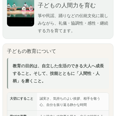
子どもの人間力を育む
箏や民謡、踊りなどの伝統文化に親し
みながら、礼儀・協調性・感性・継続
する力を育てます。
子どもの教育について
教育の目的は、自立した生活のできる大人へ成長
すること。そして、技能とともに「人間性・人
柄」を磨くこと。
大切にすること
誠実さ、気持ちのよい挨拶、相手を敬う
心、自分を振り返る静かな時間