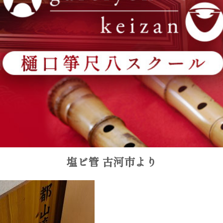
塩ビ管 古河市より