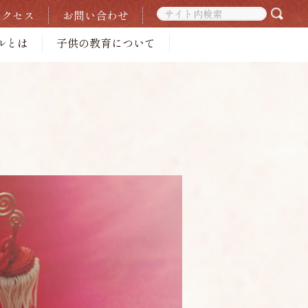
アクセス
お問い合わせ
ルとは
子供の教育について