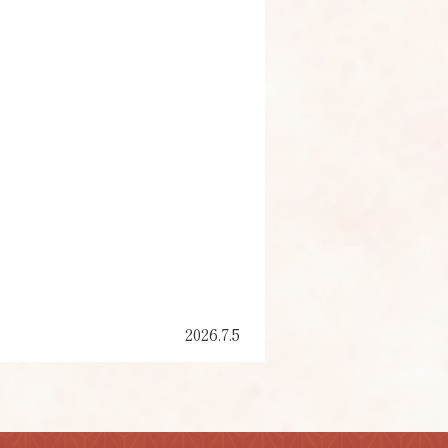
2026.7.5