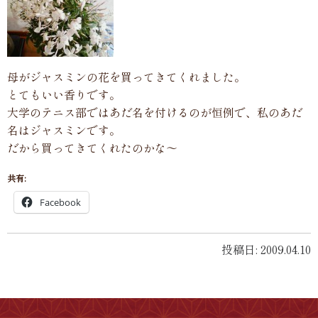
母がジャスミンの花を買ってきてくれました。
とてもいい香りです。
大学のテニス部ではあだ名を付けるのが恒例で、私のあだ
名はジャスミンです。
だから買ってきてくれたのかな〜
共有:
Facebook
投稿日: 2009.04.10