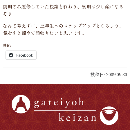
前期のみ履修していた授業も終わり、後期は少し楽になる
ぞ♪
なんて考えずに、三年生へのステップアップとなるよう、
気を引き締めて頑張りたいと思います。
共有:
Facebook
投稿日: 2009.09.30