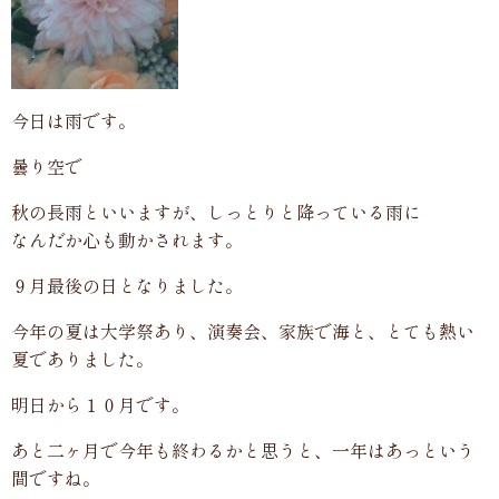
今日は雨です。
曇り空で
秋の長雨といいますが、しっとりと降っている雨に
なんだか心も動かされます。
９月最後の日となりました。
今年の夏は大学祭あり、演奏会、家族で海と、とても熱い
夏でありました。
明日から１０月です。
あと二ヶ月で今年も終わるかと思うと、一年はあっという
間ですね。